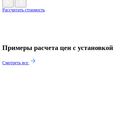
Рассчитать стоимость
Примеры расчета цен с установкой
Смотреть все