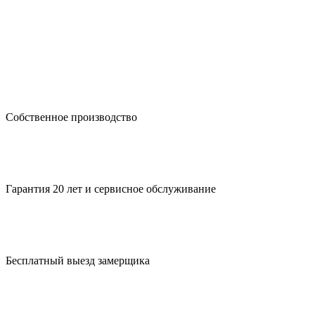
Собственное производство
Гарантия 20 лет и сервисное обслуживание
Бесплатный выезд замерщика