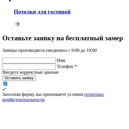
Потолки для гостиной
Оставьте заявку на бесплатный замер
Замеры производятся ежедневно с 9:00 до 19:00
Имя
Телефон *
Введите корректные данные
Оставить заявку
Заполняя форму, вы принимаете условия
политики
конфиденциальности