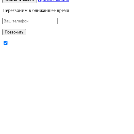
Перезвоним в ближайшее время