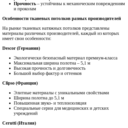
Прочность
– устойчивы к механическим повреждениям
и проколам
Особенности тканевых потолков разных производителей
На рынке тканевых натяжных потолков представлены
материалы различных производителей, каждый из которых
имеет свои особенности:
Descor (Германия)
Экологически безопасный материал премиум-класса
Максимальная ширина полотна – 5,1 м
Высокая прочность и долговечность
Большой выбор фактур и оттенков
Clipso (Франция)
Элитные материалы с уникальными свойствами
Ширина полотна до 5,1 м
Повышенная звуко- и теплоизоляция
Специальные серии для медицинских и детских
учреждений
Cerutti (Италия)