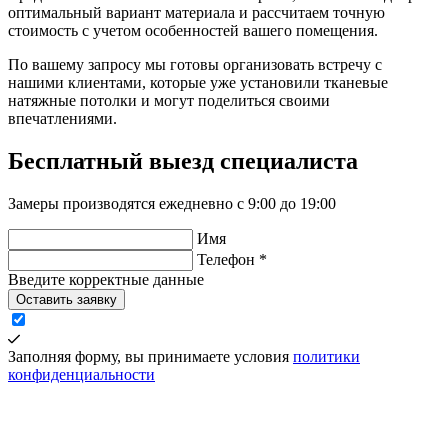
оптимальный вариант материала и рассчитаем точную
стоимость с учетом особенностей вашего помещения.
По вашему запросу мы готовы организовать встречу с
нашими клиентами, которые уже установили тканевые
натяжные потолки и могут поделиться своими
впечатлениями.
Бесплатный
выезд специалиста
Замеры производятся ежедневно с 9:00 до 19:00
Имя
Телефон *
Введите корректные данные
Оставить заявку
Заполняя форму, вы принимаете условия
политики
конфиденциальности