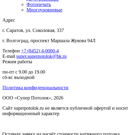
Фотопечать
Многоуровневые
Адрес
г. Саратов, ул. Соколовая, 337
г. Волгоград, проспект Маршала Жукова 94Л
Телефон
+7 (8452) 4-0000-4
E-mail
super.superpotolok@bk.ru
Режим работы
пн-пт с 9.00 до 19.00
сб-вс выходной
Политика конфиденциальности
ООО «Супер Потолок», 2026
Сайт superpotolok.ru не является публичной офертой и носит
информационный характер
Оставьте заявку на расчёт стоимости натяжного потолка