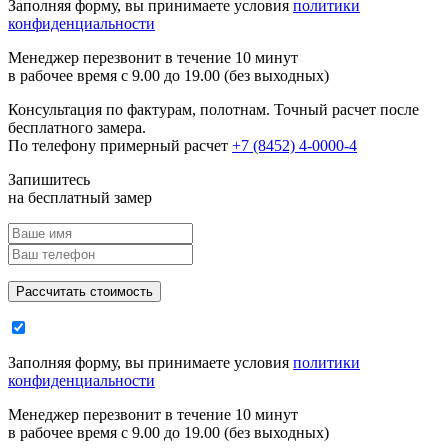
Заполняя форму, вы принимаете условия
политики
конфиденциальности
Менеджер перезвонит в течение 10 минут
в рабочее время с 9.00 до 19.00 (без выходных)
Консультация по фактурам, полотнам. Точный расчет после
бесплатного замера.
По телефону примерный расчет
+7 (8452) 4-0000-4
Запишитесь
на бесплатный замер
Заполняя форму, вы принимаете условия
политики
конфиденциальности
Менеджер перезвонит в течение 10 минут
в рабочее время с 9.00 до 19.00 (без выходных)