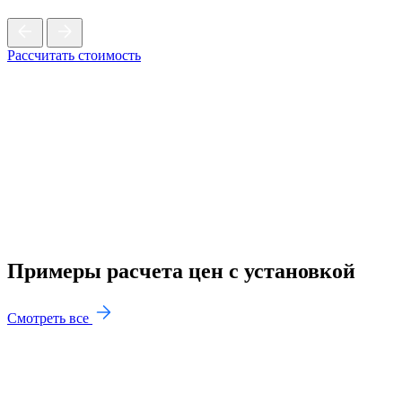
Рассчитать стоимость
Примеры расчета цен с установкой
Смотреть все