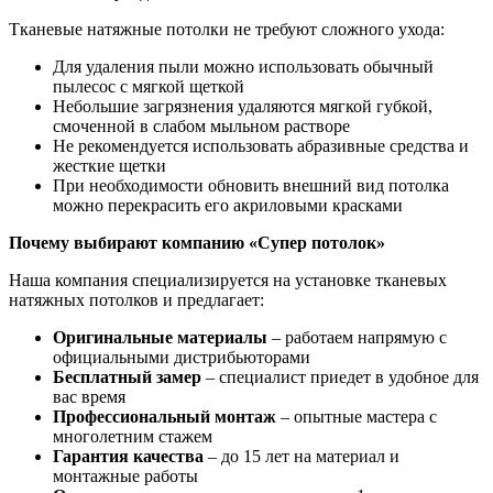
Тканевые натяжные потолки не требуют сложного ухода:
Для удаления пыли можно использовать обычный
пылесос с мягкой щеткой
Небольшие загрязнения удаляются мягкой губкой,
смоченной в слабом мыльном растворе
Не рекомендуется использовать абразивные средства и
жесткие щетки
При необходимости обновить внешний вид потолка
можно перекрасить его акриловыми красками
Почему выбирают компанию «Супер потолок»
Наша компания специализируется на установке тканевых
натяжных потолков и предлагает:
Оригинальные материалы
– работаем напрямую с
официальными дистрибьюторами
Бесплатный замер
– специалист приедет в удобное для
вас время
Профессиональный монтаж
– опытные мастера с
многолетним стажем
Гарантия качества
– до 15 лет на материал и
монтажные работы