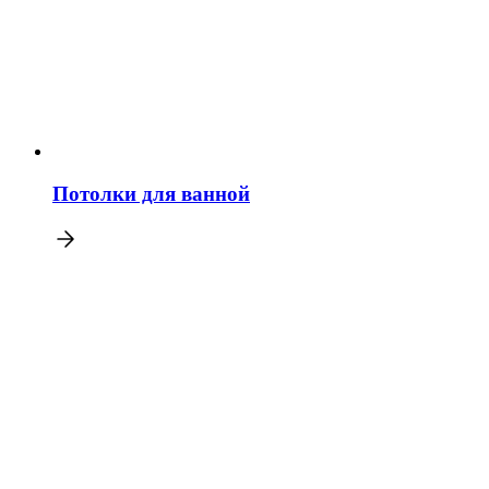
Потолки для ванной