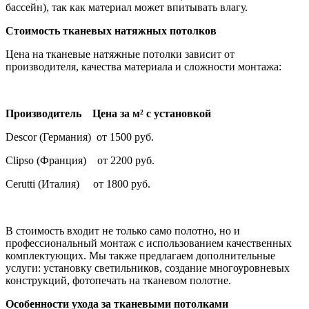
бассейн), так как материал может впитывать влагу.
Стоимость тканевых натяжных потолков
Цена на тканевые натяжные потолки зависит от
производителя, качества материала и сложности монтажа:
Производитель Цена за м² с установкой
Descor (Германия) от 1500 руб.
Clipso (Франция) от 2200 руб.
Cerutti (Италия) от 1800 руб.
В стоимость входит не только само полотно, но и
профессиональный монтаж с использованием качественных
комплектующих. Мы также предлагаем дополнительные
услуги: установку светильников, создание многоуровневых
конструкций, фотопечать на тканевом полотне.
Особенности ухода за тканевыми потолками