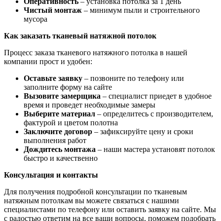
Оперативность
– установка потолка за 1 день
Чистый монтаж
– минимум пыли и строительного
мусора
Как заказать тканевый натяжной потолок
Процесс заказа тканевого натяжного потолка в нашей
компании прост и удобен:
Оставьте заявку
– позвоните по телефону или
заполните форму на сайте
Вызовите замерщика
– специалист приедет в удобное
время и проведет необходимые замеры
Выберите материал
– определитесь с производителем,
фактурой и цветом полотна
Заключите договор
– зафиксируйте цену и сроки
выполнения работ
Дождитесь монтажа
– наши мастера установят потолок
быстро и качественно
Консультация и контакты
Для получения подробной консультации по тканевым
натяжным потолкам вы можете связаться с нашими
специалистами по телефону или оставить заявку на сайте. Мы
с радостью ответим на все ваши вопросы, поможем подобрать