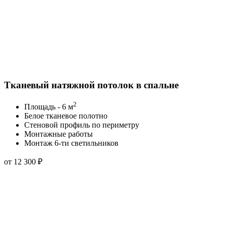
Тканевый натяжной потолок в спальне
2
Площадь - 6 м
Белое тканевое полотно
Стеновой профиль по периметру
Монтажные работы
Монтаж 6-ти светильников
от 12 300 ₽