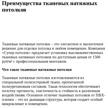
Преимущества тканевых натяжных
потолков
Тканевые натяжные потолки – это элегантное и экологичное
решение для отделки потолка в любом помещении. Компания
«Супер потолок» предлагает установку высококачественных
тканевых натяжных потолков по доступным ценам от 1500
руб/м² с профессиональным монтажом.
Что такое тканевые натяжные потолки
Тканевые натяжные потолки изготавливаются из
специальной полиэстеровой ткани, пропитанной
полиуретановым составом. Такая технология обеспечивает
полотну прочность, эластичность и стойкость к различным
воздействиям. Основное отличие тканевых потолков от ПВХ-
пленки – это их дышащая структура, которая создает особый
микроклимат в помещении.