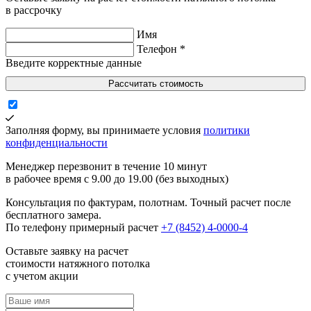
в рассрочку
Имя
Телефон *
Введите корректные данные
Рассчитать стоимость
Заполняя форму, вы принимаете условия
политики
конфиденциальности
Менеджер перезвонит в течение 10 минут
в рабочее время с 9.00 до 19.00 (без выходных)
Консультация по фактурам, полотнам. Точный расчет после
бесплатного замера.
По телефону примерный расчет
+7 (8452) 4-0000-4
Оставьте заявку на расчет
стоимости натяжного потолка
с учетом акции