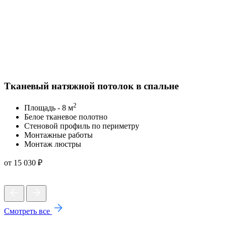
Тканевый натяжной потолок в спальне
2
Площадь - 8 м
Белое тканевое полотно
Стеновой профиль по периметру
Монтажные работы
Монтаж люстры
от 15 030 ₽
Смотреть все