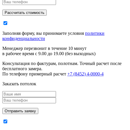
Заполняя форму, вы принимаете условия
политики
конфиденциальности
Менеджер перезвонит в течение 10 минут
в рабочее время с 9.00 до 19.00 (без выходных)
Консультация по фактурам, полотнам. Точный расчет после
бесплатного замера.
По телефону примерный расчет
+7 (8452) 4-0000-4
Заказать потолок