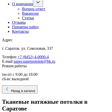
О компании
Вопрос-ответ
Вакансии
Статьи
Отзывы
Примеры работ
Контакты
Адрес
г. Саратов, ул. Соколовая, 337
Телефон
+7 (8452) 4-0000-4
E-mail
super.superpotolok@bk.ru
Режим работы
пн-пт с 9.00 до 19.00
сб-вс выходной
Назад в каталог
Тканевые натяжные потолки в
Саратове