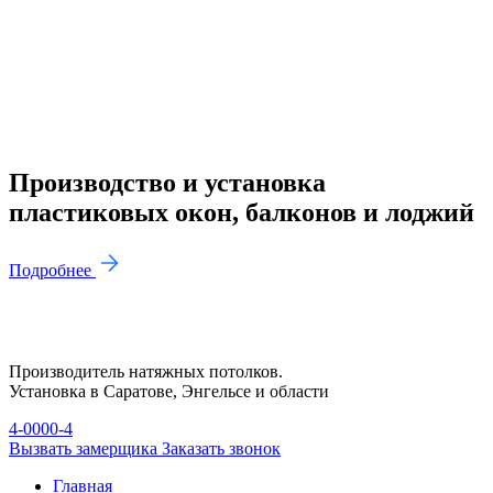
Производство и установка
пластиковых окон, балконов и лоджий
Подробнее
Производитель натяжных потолков.
Установка в Саратове, Энгельсе и области
4-0000-4
Вызвать замерщика
Заказать звонок
Главная