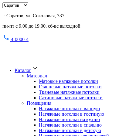
г. Саратов, ул. Соколовая, 337
пн-пт с 9.00 до 19.00, сб-вс выходной
4-0000-4
Каталог
Материал
Матовые натяжные потолки
Глянцевые натяжные потолки
Тканевые натяжные потолки
Сатиновые натяжные потолки
Помещения
Натяжные потолки в ванную
Натяжные потолки в гостиную
Натяжные потолки на кухню
Натяжные потолки в спальню
Натяжные потолки в детскую
Натяжные потолки для прихожей