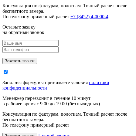
Консультация по фактурам, полотнам. Точный расчет после
бесплатного замера.
По телефону примерный расчет
+7 (8452) 4-0000-4
Оставьте заявку
на обратный звонок
Заполняя форму, вы принимаете условия
политики
конфиденциальности
Менеджер перезвонит в течение 10 минут
в рабочее время с 9.00 до 19.00 (без выходных)
Консультация по фактурам, полотнам. Точный расчет после
бесплатного замера.
По телефону примерный расчет
Прямой звонок
Заказать звонок