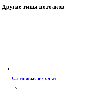
Другие типы потолков
Сатиновые потолки