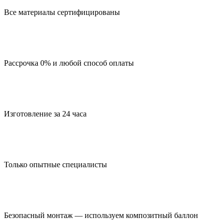
Все материалы сертифицированы
Рассрочка 0% и любой способ оплаты
Изготовление за 24 часа
Только опытные специалисты
Безопасный монтаж — используем композитный баллон