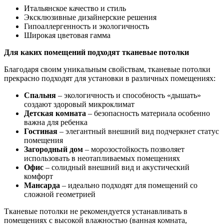
Итальянское качество и стиль
Эксклюзивные дизайнерские решения
Гипоаллергенность и экологичность
Широкая цветовая гамма
Для каких помещений подходят тканевые потолки
Благодаря своим уникальным свойствам, тканевые потолки
прекрасно подходят для установки в различных помещениях:
Спальня
– экологичность и способность «дышать»
создают здоровый микроклимат
Детская комната
– безопасность материала особенно
важна для ребенка
Гостиная
– элегантный внешний вид подчеркнет статус
помещения
Загородный дом
– морозостойкость позволяет
использовать в неотапливаемых помещениях
Офис
– солидный внешний вид и акустический
комфорт
Мансарда
– идеально подходят для помещений со
сложной геометрией
Тканевые потолки не рекомендуется устанавливать в
помещениях с высокой влажностью (ванная комната,