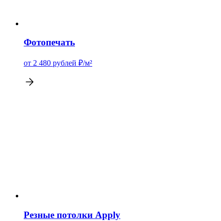
Фотопечать
от 2 480
рублей
₽/м²
Резные потолки Apply