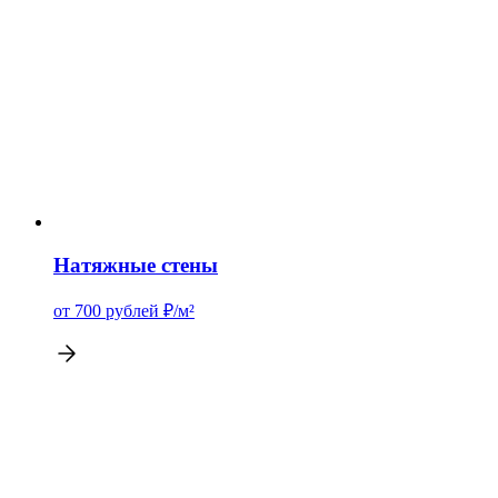
Натяжные стены
от 700
рублей
₽/м²