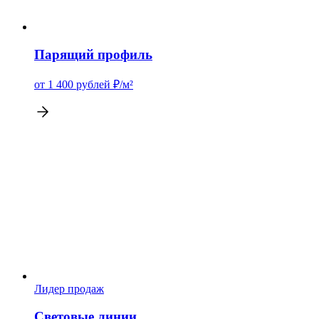
Парящий профиль
от 1 400
рублей
₽/м²
Лидер продаж
Световые линии