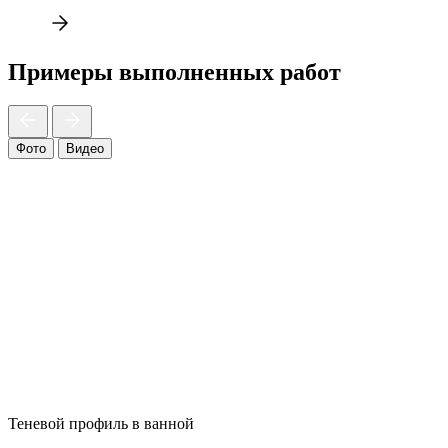
Примеры выполненных работ
Фото
Видео
Теневой профиль в ванной