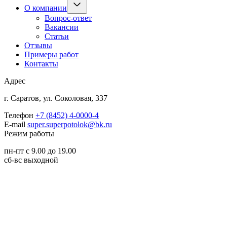
О компании
Вопрос-ответ
Вакансии
Статьи
Отзывы
Примеры работ
Контакты
Адрес
г. Саратов, ул. Соколовая, 337
Телефон
+7 (8452) 4-0000-4
E-mail
super.superpotolok@bk.ru
Режим работы
пн-пт с 9.00 до 19.00
сб-вс выходной