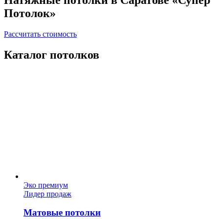
Потолок»
Рассчитать стоимость
Каталог потолков
Эко премиум
Лидер продаж
Матовые потолки