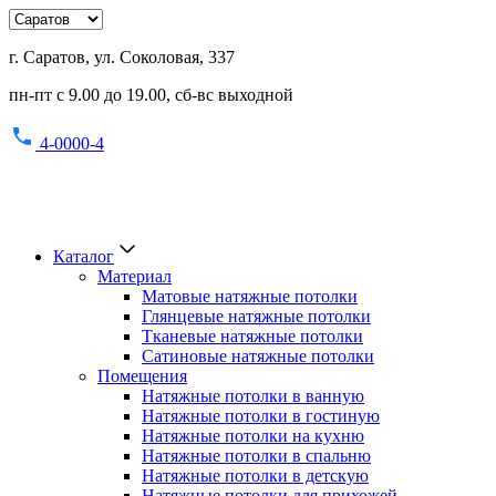
г. Саратов, ул. Соколовая, 337
пн-пт с 9.00 до 19.00, сб-вс выходной
4-0000-4
Каталог
Материал
Матовые натяжные потолки
Глянцевые натяжные потолки
Тканевые натяжные потолки
Сатиновые натяжные потолки
Помещения
Натяжные потолки в ванную
Натяжные потолки в гостиную
Натяжные потолки на кухню
Натяжные потолки в спальню
Натяжные потолки в детскую
Натяжные потолки для прихожей