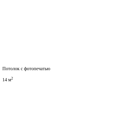
Потолок с фотопечатью
2
14 м