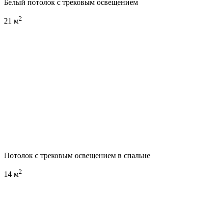
Белый потолок с трековым освещением
2
21 м
Потолок с трековым освещением в спальне
2
14 м