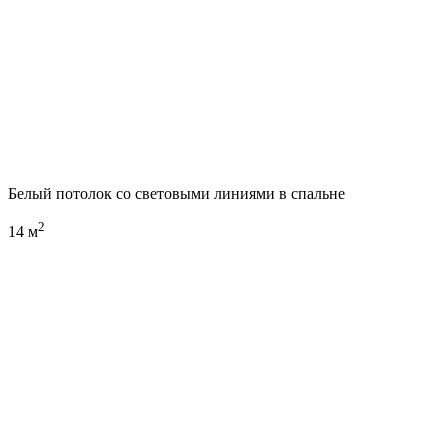
Белый потолок со световыми линиями в спальне
2
14 м