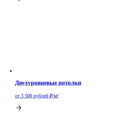
Двухуровневые потолки
от 3 500
рублей
₽/м²