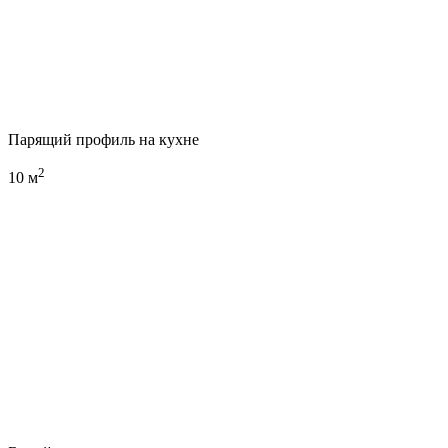
Парящий профиль на кухне
2
10 м