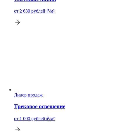
от 2 630
рублей
₽/м²
Лидер продаж
Трековое освещение
от 1 000
рублей
₽/м²